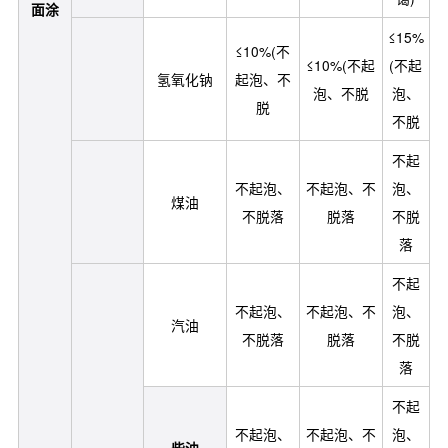
面涂
≤15%
≤10%(不
≤10%(不起
(不起
氢氧化钠
起泡、不
泡、不脱
泡、
脱
不脱
不起
不起泡、
不起泡、不
泡、
煤油
不脱落
脱落
不脱
落
不起
不起泡、
不起泡、不
泡、
汽油
不脱落
脱落
不脱
落
不起
不起泡、
不起泡、不
泡、
柴油