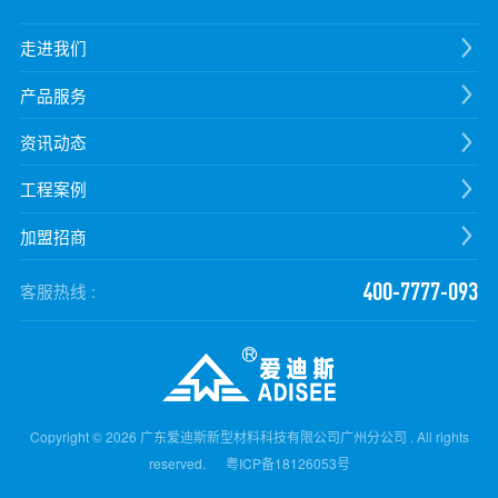
走进我们
产品服务
资讯动态
工程案例
加盟招商
400-7777-093
客服热线 :
Copyright © 2026 广东爱迪斯新型材料科技有限公司广州分公司 . All rights
reserved.
粤ICP备18126053号