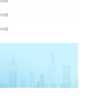
05房
05房
05房