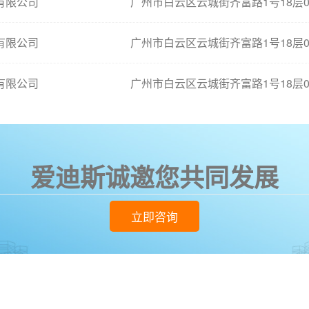
有限公司
广州市白云区云城街齐富路1号18层0
有限公司
广州市白云区云城街齐富路1号18层0
有限公司
广州市白云区云城街齐富路1号18层0
爱迪斯诚邀您共同发展
立即咨询