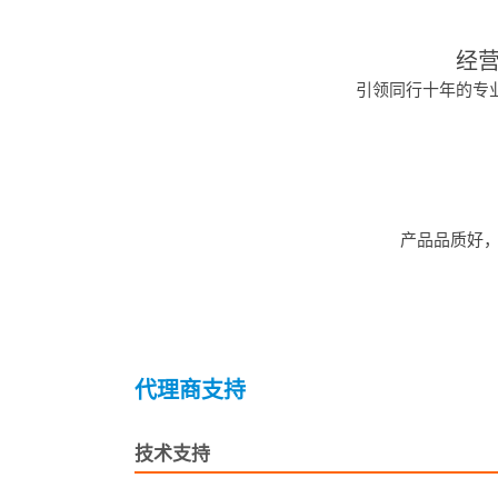
经
引领同行十年的专
产品品质好
代理商支持
技术支持