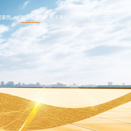
程案例
加盟招商
联系我们
