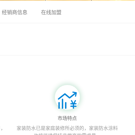
经销商信息
在线加盟
市场特点
房，
家装防水已是家庭装修所必须的，家装防水涂料