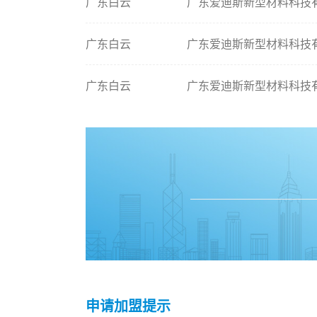
广东白云
广东爱迪斯新型材料科技
广东白云
广东爱迪斯新型材料科技
广东白云
广东爱迪斯新型材料科技
申请加盟提示