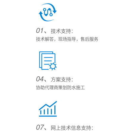
01、
技术支持：
技术解答，现场指导，售后服务
04、
方案支持：
协助代理商策划防水施工
07、
网上技术信息支持：