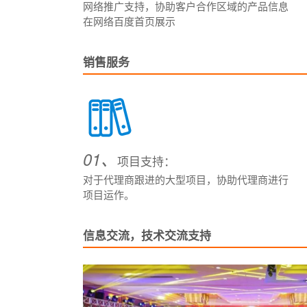
网络推广支持，协助客户合作区域的产品信息
在网络百度首页展示
销售服务
01、
项目支持：
对于代理商跟进的大型项目，协助代理商进行
项目运作。
信息交流，技术交流支持