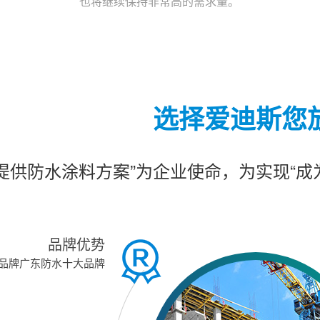
也将继续保持非常高的需求量。
选择爱迪斯您
提供防水涂料方案”为企业使命，为实现“
品牌优势
*品牌广东防水十大品牌