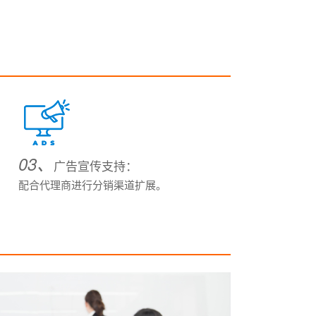
03、
广告宣传支持：
配合代理商进行分销渠道扩展。