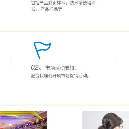
包括产品彩页样本，防水系统培训
书， 产品样品等
02、
市场活动支持：
配合代理商开展市场促销活动。