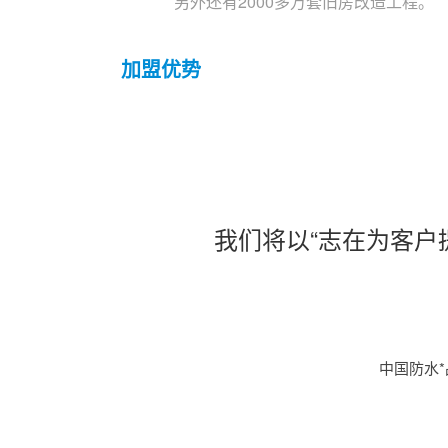
另外还有2000多万套旧房改造工程。
加盟优势
我们将以“志在为客户
中国防水