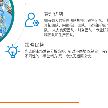
管理优势
拥有强大的管理团队规模：销售团队、 
开拓团队、网络推广 团队、市场维护团
队、 人力资源团队、财务团队、专业研
程团队和生产团队。
策略优势
先进的市场营销分析策略，针对不同地 区制定，有
不同性的市场营销方 案，令您无后顾之忧。