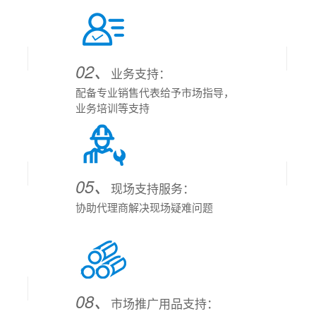
02、
业务支持：
配备专业销售代表给予市场指导，
业务培训等支持
05、
现场支持服务：
协助代理商解决现场疑难问题
08、
市场推广用品支持：