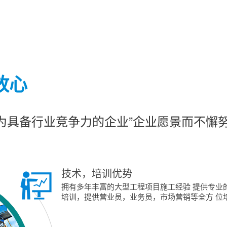
放心
成为具备行业竞争力的企业”企业愿景而不懈
技术，培训优势
拥有多年丰富的大型工程项目施工经验 提供专业
培训，提供营业员，业务员，市场营销等全方 位