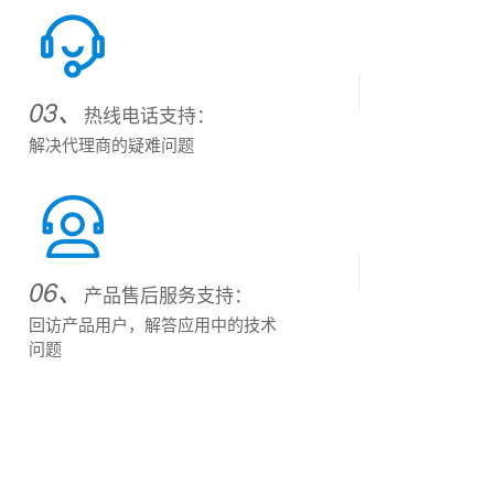
03、
热线电话支持：
解决代理商的疑难问题
06、
产品售后服务支持：
回访产品用户，解答应用中的技术
问题