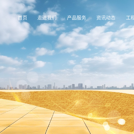
首页
走进我们
产品服务
资讯动态
工