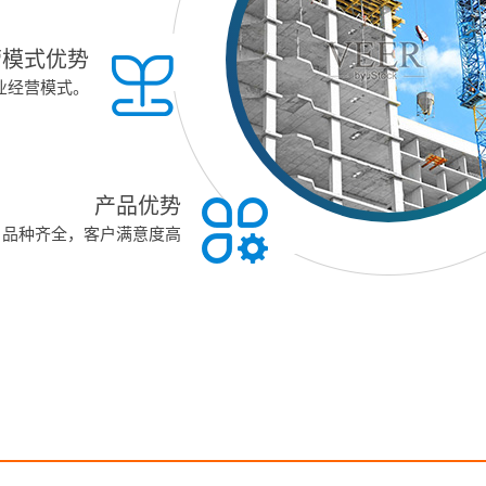
营模式优势
业经营模式。
产品优势
，品种齐全，客户满意度高