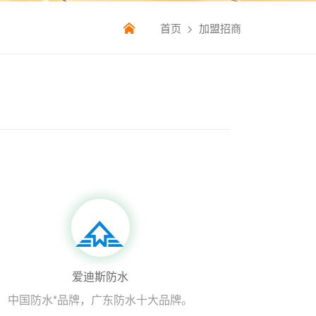
首页
>
加盟招商
爱迪斯防水
中国防水*品牌，广东防水十大品牌。