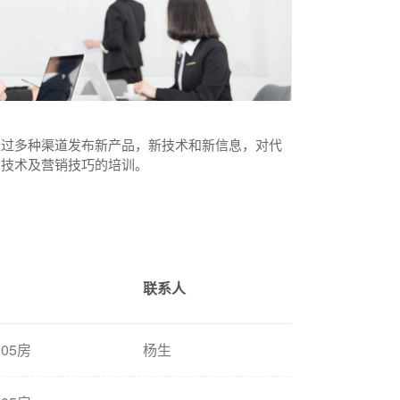
通过多种渠道发布新产品，新技术和新信息，对代
品技术及营销技巧的培训。
联系人
05房
杨生