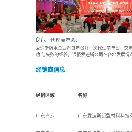
01、
代理商年会：
爱迪斯防水企业将每年召开一次代理商年会，交
功 与失败的经验，通报爱迪斯公司在各地发展情
经销商信息
经销区域
名称
广东白云
广东爱迪斯新型材料科技