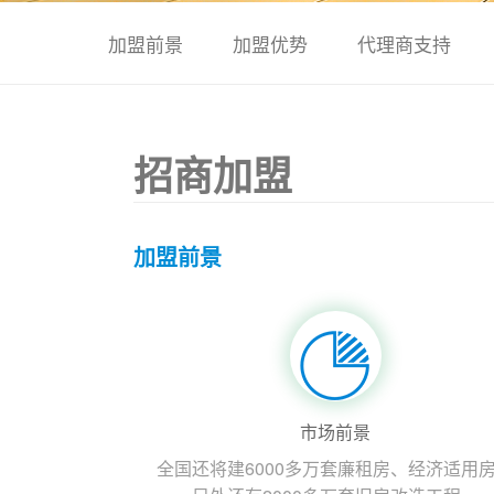
加盟前景
加盟优势
代理商支持
招商加盟
加盟前景
市场前景
全国还将建6000多万套廉租房、经济适用